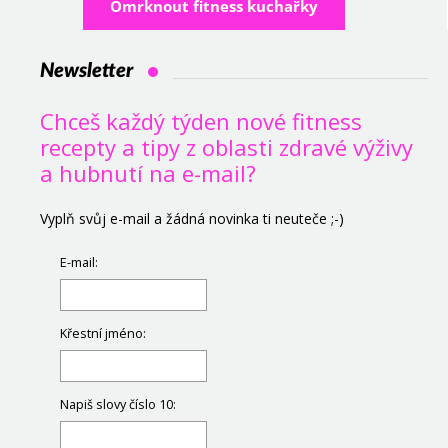
Omrknout fitness kuchařky
Newsletter
Chceš každý týden nové fitness
recepty a tipy z oblasti zdravé výživy
a hubnutí na e-mail?
Vyplň svůj e-mail a žádná novinka ti neuteče ;-)
E-mail:
Křestní jméno:
Napiš slovy číslo 10: