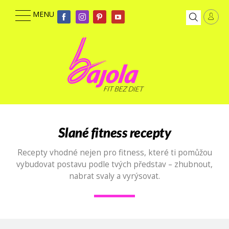
Slané
fitness recepty
Recepty vhodné nejen pro fitness, které ti pomůžou
vybudovat postavu podle tvých představ – zhubnout,
nabrat svaly a vyrýsovat.