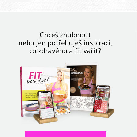
Chceš zhubnout
nebo jen potřebuješ inspiraci,
co zdravého a fit vařit?