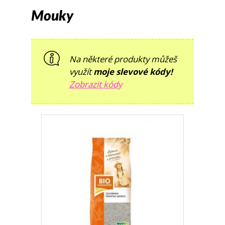
Mouky
Na některé produkty můžeš
využít
moje slevové kódy!
Zobrazit kódy