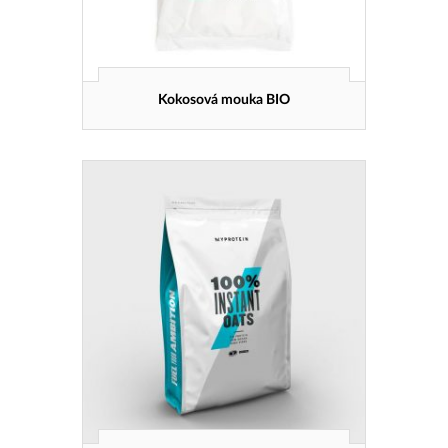
Kokosová mouka BIO