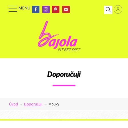
Doporučuji
Úvod
Doporučuji
Mouky