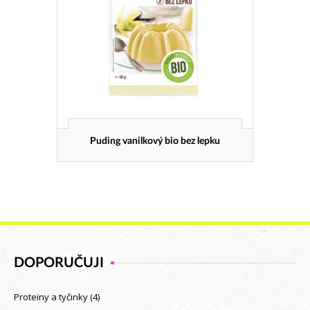
Puding vanilkový bio bez lepku
DOPORUČUJI
Proteiny a tyčinky
(4)