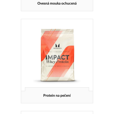
Ovesná mouka ochucená
Protein na pečení