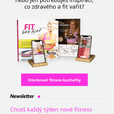
co zdravého a fit vařit?
Omrknout fitness kuchařky
Newsletter
Chceš každý týden nové fitness