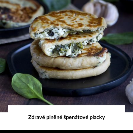
3. 4. 2024
Zdravé plněné špenátové placky