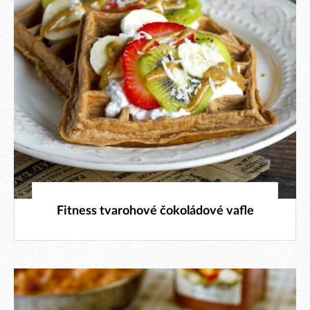
22. 2. 2026
Fitness tvarohové čokoládové vafle