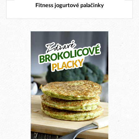
16. 5. 2026
Fitness jogurtové palačinky