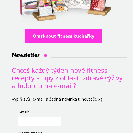
Omrknout fitness kuchařky
Newsletter
Chceš každý týden nové fitness
recepty a tipy z oblasti zdravé výživy
a hubnutí na e-mail?
Vyplň svůj e-mail a žádná novinka ti neuteče ;-)
E-mail: