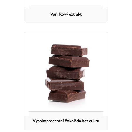
Vanilkový extrakt
Vysokoprocentní čokoláda bez cukru