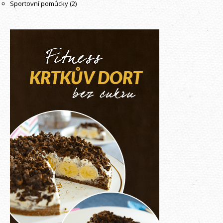
Sportovní pomůcky
(2)