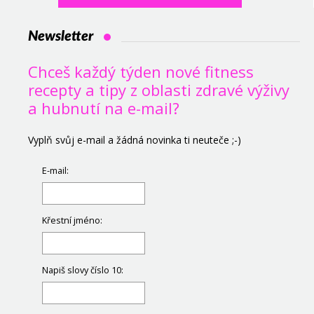
Newsletter
Chceš každý týden nové fitness
recepty a tipy z oblasti zdravé výživy
a hubnutí na e-mail?
Vyplň svůj e-mail a žádná novinka ti neuteče ;-)
E-mail:
Křestní jméno:
Napiš slovy číslo 10: