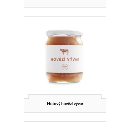
Hotový hovězí vývar