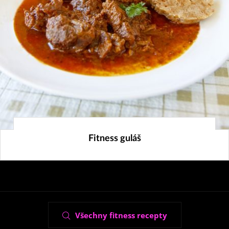
21. 1. 2020
Fitness guláš
Všechny fitness recepty