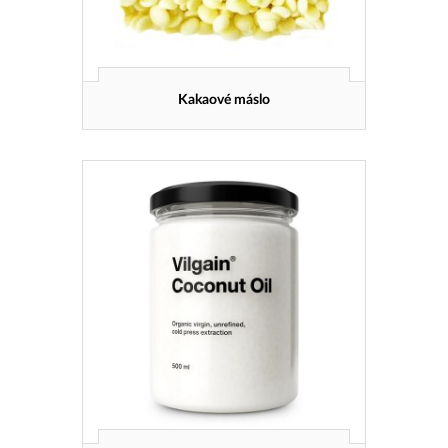
Kakaové máslo