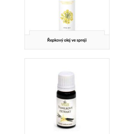
Řepkový olej ve spreji