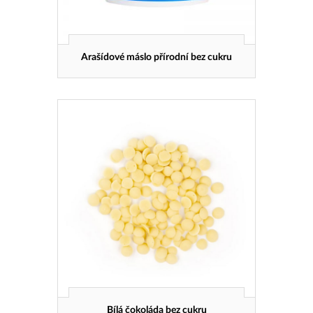
Arašídové máslo přírodní bez cukru
Bílá čokoláda bez cukru