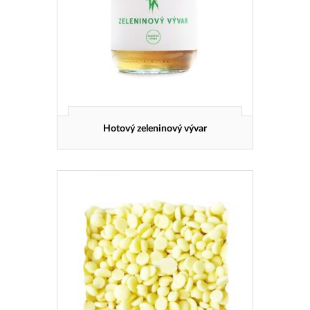
Hotový zeleninový vývar