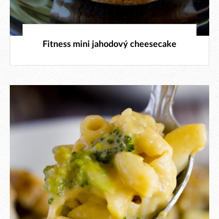
18. 4. 2026
Fitness mini jahodový cheesecake