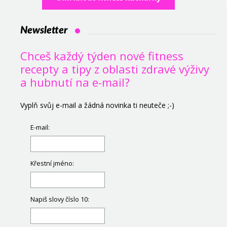
Newsletter
Chceš každý týden nové fitness
recepty a tipy z oblasti zdravé výživy
a hubnutí na e-mail?
Vyplň svůj e-mail a žádná novinka ti neuteče ;-)
E-mail:
Křestní jméno:
Napiš slovy číslo 10: