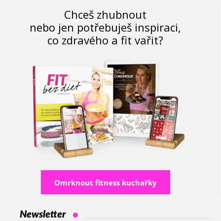
Chceš zhubnout
nebo jen potřebuješ inspiraci,
co zdravého a fit vařit?
Omrknout fitness kuchařky
Newsletter