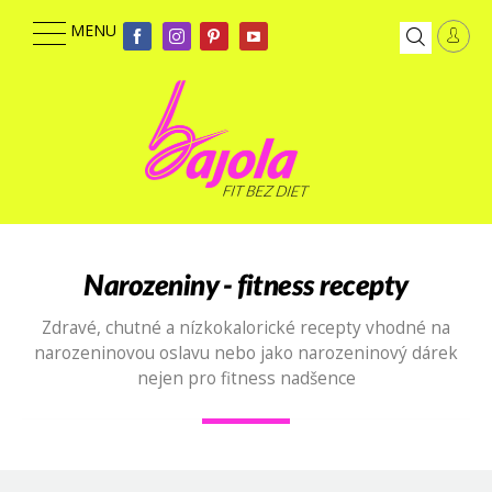
Narozeniny - fitness recepty
Zdravé, chutné a nízkokalorické recepty vhodné na
narozeninovou oslavu nebo jako narozeninový dárek
nejen pro fitness nadšence