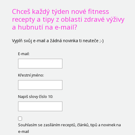
Chceš každý týden nové fitness
recepty a tipy z oblasti zdravé výživy
a hubnutí na e-mail?
Vyplň svůj e-mail a žádná novinka ti neuteče ;-)
E-mail:
Křestní jméno:
Napiš slovy číslo 10:
Souhlasím se zasíláním receptů, článků, tipů a novinek na
e-mail