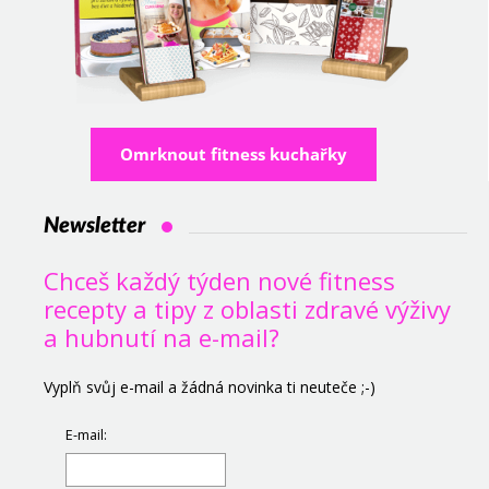
Omrknout fitness kuchařky
Newsletter
Chceš každý týden nové fitness
recepty a tipy z oblasti zdravé výživy
a hubnutí na e-mail?
Vyplň svůj e-mail a žádná novinka ti neuteče ;-)
E-mail: