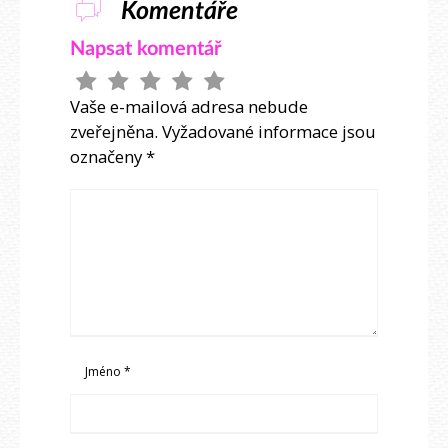
Komentáře
Napsat komentář
Vaše e-mailová adresa nebude
zveřejněna.
Vyžadované informace jsou
označeny
*
Jméno
*