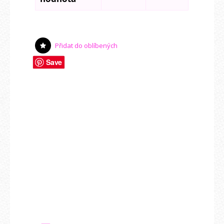
Přidat do oblíbených
Save