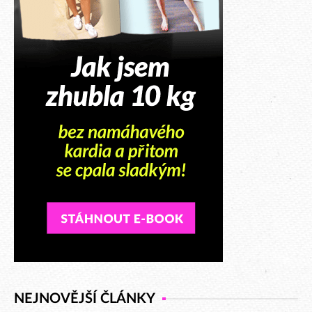
NEJNOVĚJŠÍ ČLÁNKY