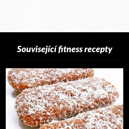
Související fitness recepty