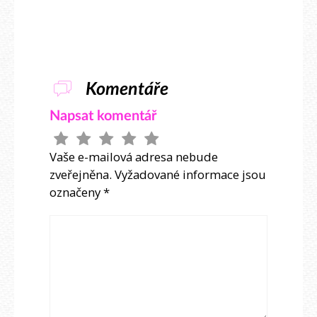
Komentáře
Napsat komentář
Vaše e-mailová adresa nebude
zveřejněna.
Vyžadované informace jsou
označeny
*