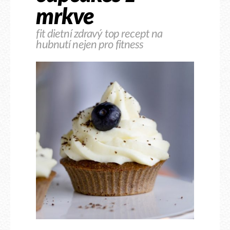
mrkve
fit dietní zdravý top recept na
hubnutí nejen pro fitness