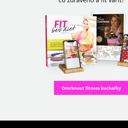
Omrknout fitness kuchařky