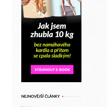
NEJNOVĚJŠÍ ČLÁNKY