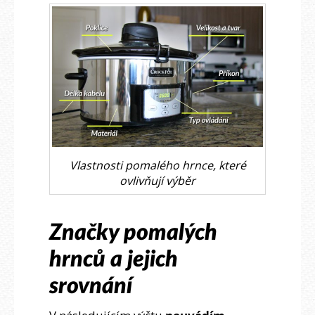
Vlastnosti pomalého hrnce, které
ovlivňují výběr
Značky pomalých
hrnců a jejich
srovnání