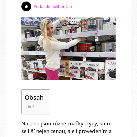
Přidat do oblíbených
Obsah
Na trhu jsou různé značky i typy, které
se liší nejen cenou, ale i provedením a