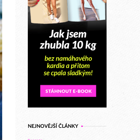
NEJNOVĚJŠÍ ČLÁNKY