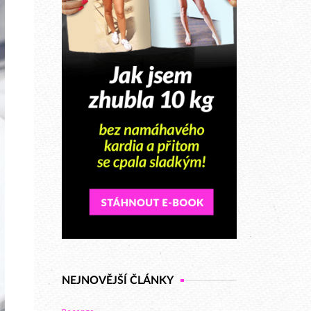
NEJNOVĚJŠÍ ČLÁNKY