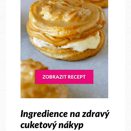
Ingredience na zdravý
cuketový nákyp