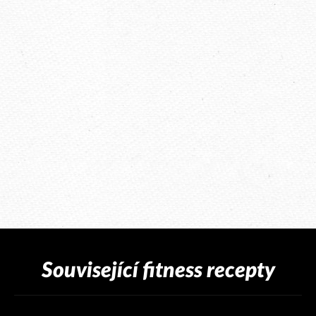
Související fitness recepty