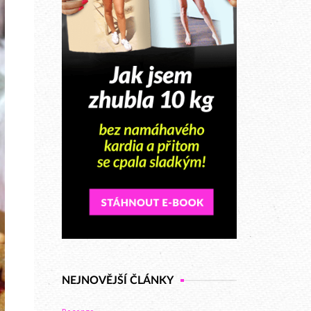
NEJNOVĚJŠÍ ČLÁNKY