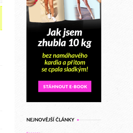
NEJNOVĚJŠÍ ČLÁNKY