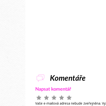
Komentáře
Napsat komentář
Vaše e-mailová adresa nebude zveřejněna.
Vy