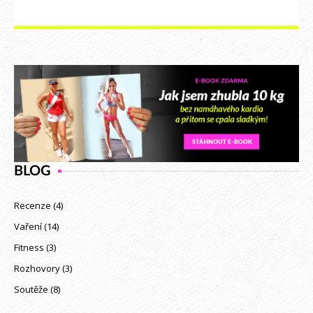
BLOG
Recenze
(4)
Vaření
(14)
Fitness
(3)
Rozhovory
(3)
Soutěže
(8)