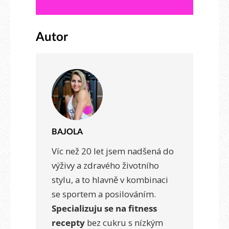
Autor
BAJOLA
Víc než 20 let jsem nadšená do
výživy a zdravého životního
stylu, a to hlavně v kombinaci
se sportem a posilováním.
Specializuju se na fitness
recepty
bez cukru s nízkým