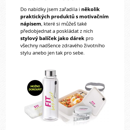
Do nabídky jsem zařadila i
několik
praktických produktů s motivačním
nápisem
, které si můžeš také
předobjednat a poskládat z nich
stylový balíček jako dárek
pro
všechny nadšence zdravého životního
stylu anebo jen tak pro sebe.