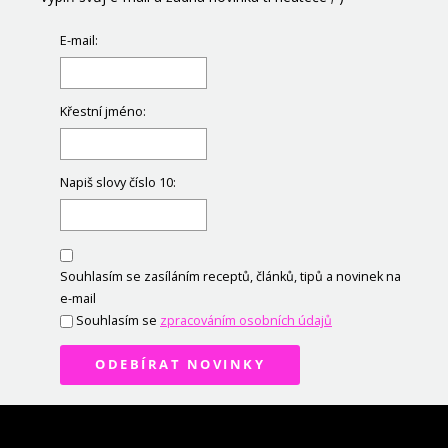
E-mail:
Křestní jméno:
Napiš slovy číslo 10:
Souhlasím se zasíláním receptů, článků, tipů a novinek na
e-mail
Souhlasím se
zpracováním osobních údajů
ODEBÍRAT NOVINKY