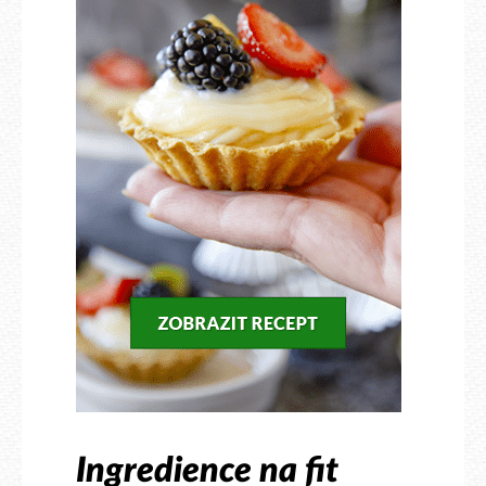
Ingredience na fit