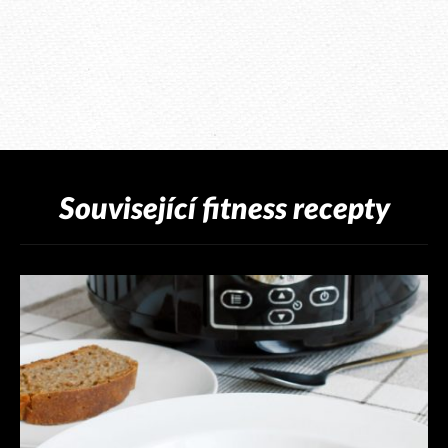
Související fitness recepty