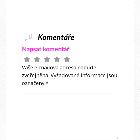
Komentáře
Napsat komentář
Vaše e-mailová adresa nebude
zveřejněna.
Vyžadované informace jsou
označeny
*