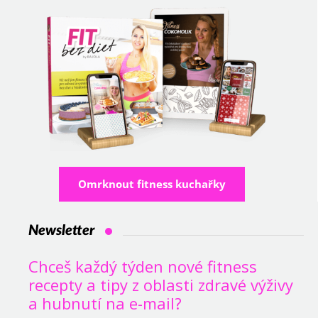
Omrknout fitness kuchařky
Newsletter
Chceš každý týden nové fitness
recepty a tipy z oblasti zdravé výživy
a hubnutí na e-mail?