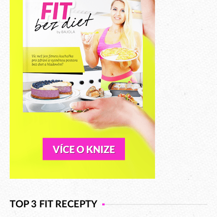
TOP 3 FIT RECEPTY