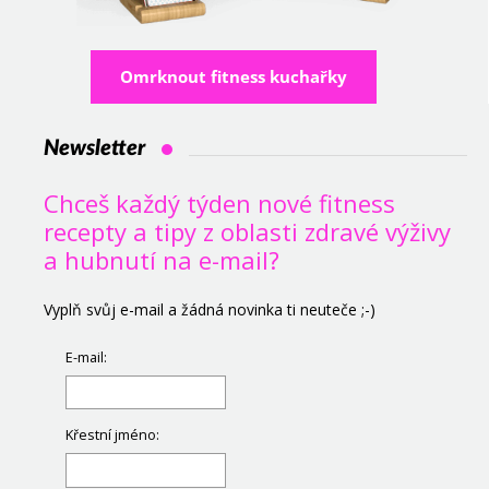
Omrknout fitness kuchařky
Newsletter
Chceš každý týden nové fitness
recepty a tipy z oblasti zdravé výživy
a hubnutí na e-mail?
Vyplň svůj e-mail a žádná novinka ti neuteče ;-)
E-mail:
Křestní jméno: