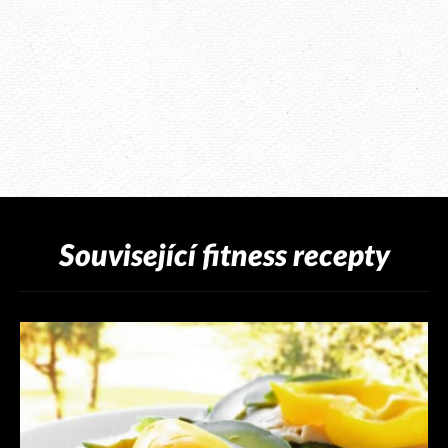
Související fitness recepty