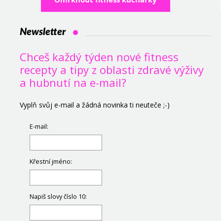
Newsletter
Chceš každý týden nové fitness
recepty a tipy z oblasti zdravé výživy
a hubnutí na e-mail?
Vyplň svůj e-mail a žádná novinka ti neuteče ;-)
E-mail:
Křestní jméno:
Napiš slovy číslo 10: