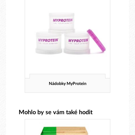
Nádobky MyProtein
Mohlo by se vám také hodit