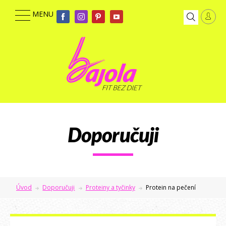
Doporučuji
Úvod
Doporučuji
Proteiny a tyčinky
Protein na pečení