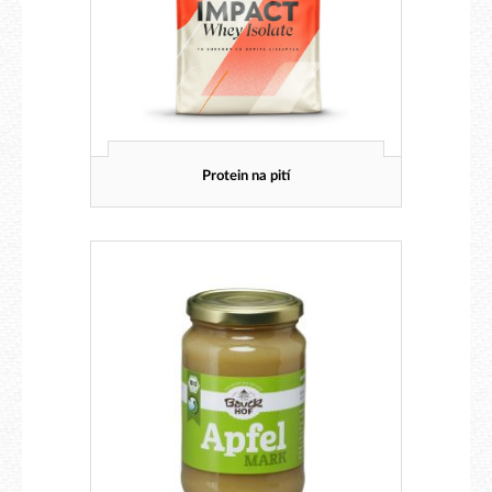
Protein na pití