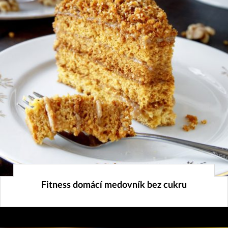
4. 2. 2025
Fitness domácí medovník bez cukru