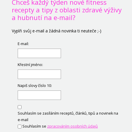
Chceš každý týden nové fitness
recepty a tipy z oblasti zdravé výživy
a hubnutí na e-mail?
Vyplň svůj e-mail a žádná novinka ti neuteče ;-)
E-mail:
Křestní jméno:
Napiš slovy číslo 10:
Souhlasím se zasíláním receptů, článků, tipů a novinek na
e-mail
Souhlasím se
zpracováním osobních údajů