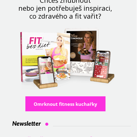
nebo jen potřebuješ inspiraci,
co zdravého a fit vařit?
Omrknout fitness kuchařky
Newsletter