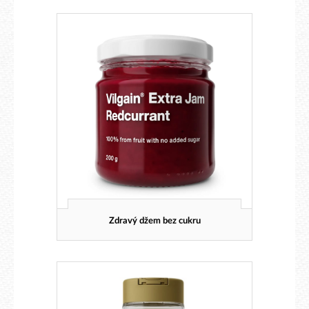
Zdravý džem bez cukru