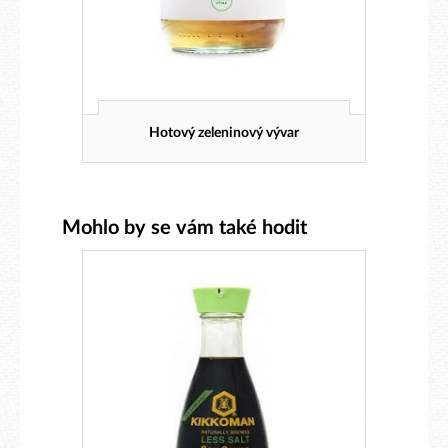
Hotový zeleninový vývar
Mohlo by se vám také hodit