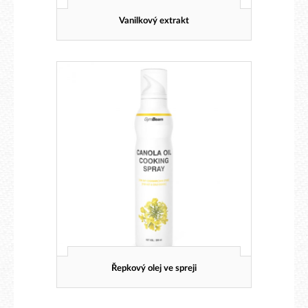
Vanilkový extrakt
Řepkový olej ve spreji