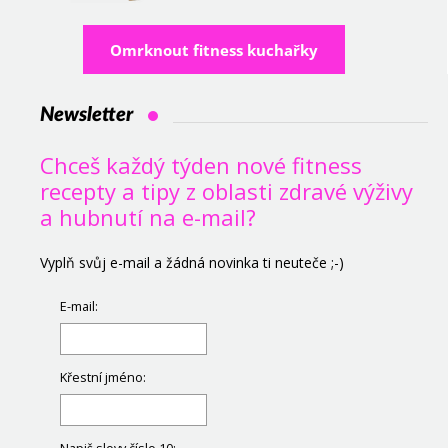
Omrknout fitness kuchařky
Newsletter
Chceš každý týden nové fitness
recepty a tipy z oblasti zdravé výživy
a hubnutí na e-mail?
Vyplň svůj e-mail a žádná novinka ti neuteče ;-)
E-mail:
Křestní jméno: