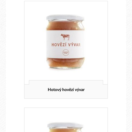
Hotový hovězí vývar