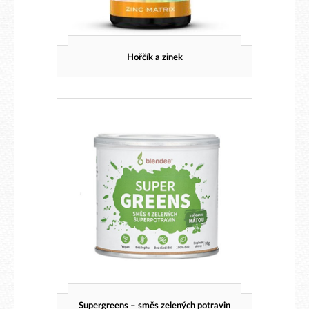
Hořčík a zinek
Supergreens – směs zelených potravin