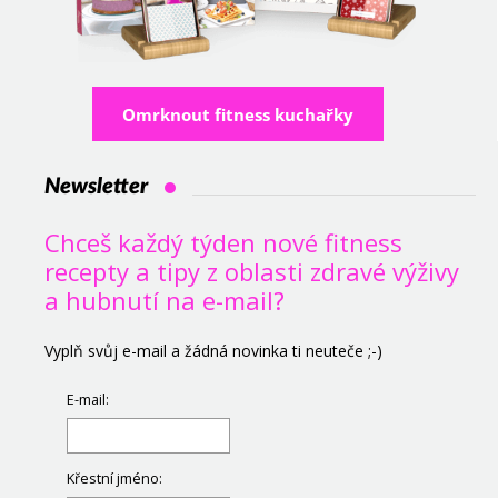
Omrknout fitness kuchařky
Newsletter
Chceš každý týden nové fitness
recepty a tipy z oblasti zdravé výživy
a hubnutí na e-mail?
Vyplň svůj e-mail a žádná novinka ti neuteče ;-)
E-mail:
Křestní jméno: