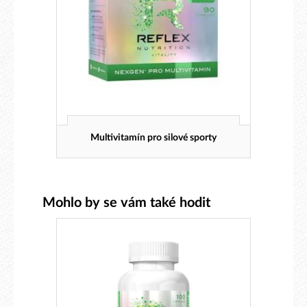
Multivitamín pro silové sporty
Mohlo by se vám také hodit