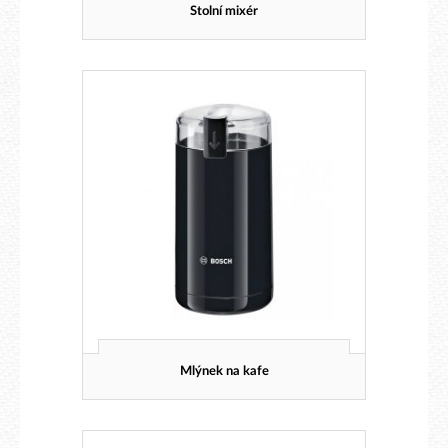
Stolní mixér
Mlýnek na kafe