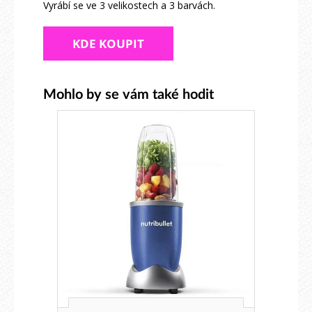
Vyrábí se ve 3 velikostech a 3 barvách.
KDE KOUPIT
Mohlo by se vám také hodit