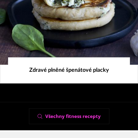
3. 4. 2024
Zdravé plněné špenátové placky
Všechny fitness recepty