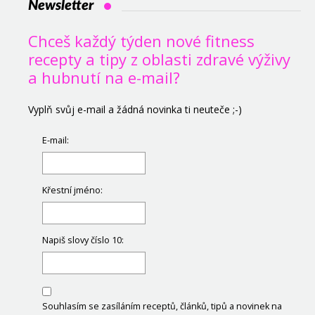
Newsletter
Chceš každý týden nové fitness
recepty a tipy z oblasti zdravé výživy
a hubnutí na e-mail?
Vyplň svůj e-mail a žádná novinka ti neuteče ;-)
E-mail:
Křestní jméno:
Napiš slovy číslo 10:
Souhlasím se zasíláním receptů, článků, tipů a novinek na