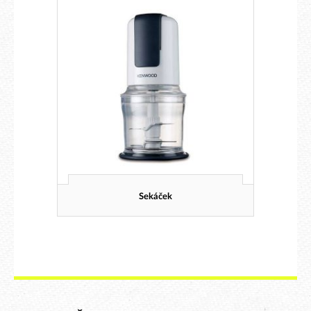
Sekáček