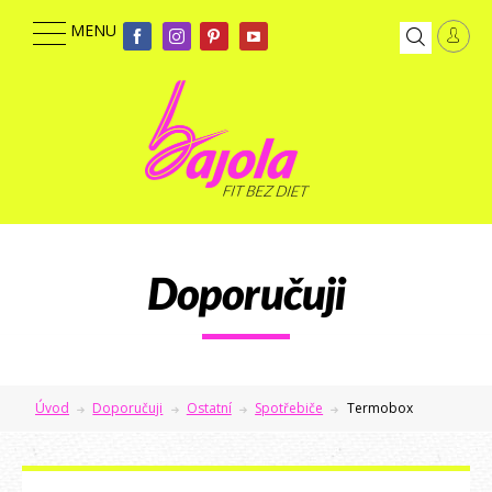
Doporučuji
Úvod
Doporučuji
Ostatní
Spotřebiče
Termobox